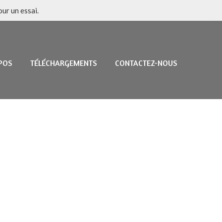
ur un essai.
POS
TÉLÉCHARGEMENTS
CONTACTEZ-NOUS