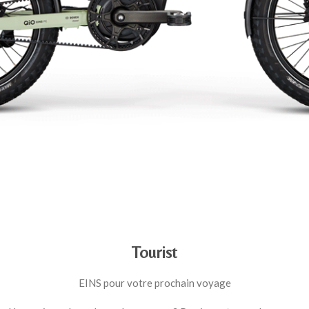
Tourist
EINS pour votre prochain voyage