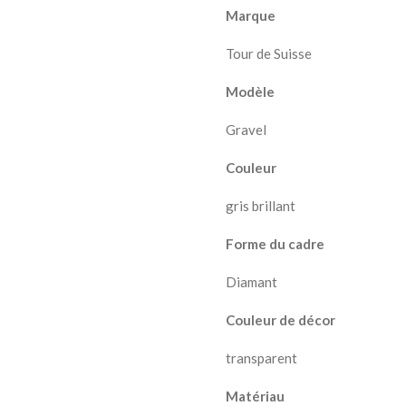
Marque
Tour de Suisse
Modèle
Gravel
Couleur
gris brillant
Forme du cadre
Diamant
Couleur de décor
transparent
Matériau