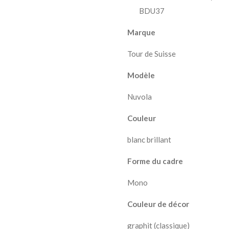
BDU37
Marque
Tour de Suisse
Modèle
Nuvola
Couleur
blanc brillant
Forme du cadre
Mono
Couleur de décor
graphit (classique)