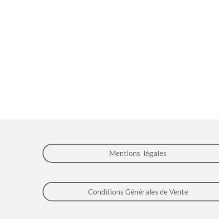
Mentions légales
Conditions Générales de Vente