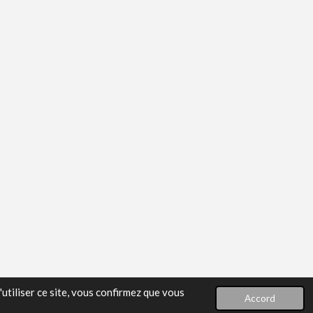
utiliser ce site, vous confirmez que vous
Accord