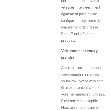
dérailleur et le moyeu à
vitesses intégrées. Il est
également possible de
configurer le système de
changement de vitesse
Rohloff, qui a fait ses
preuves.
Voici comment vous y
prendre:
À la carte, ou simplement
«personnalisé, selon vos
souhaits» - votre vélo doit
être exactement comme
vous l'imaginez et l'utilisez.
C'est notre philosophie.
Nous assemblons nos e-