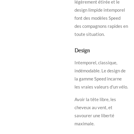
légèrement étirée et le
design limpide intemporel
font des modèles Speed
des compagnons rapides en
toute situation.
Design
Intemporel, classique,
indémodable. Le design de
la gamme Speed incarne
les vraies valeurs d'un vélo.
Avoir la tête libre, les
cheveux au vent, et
savourer une liberté
maximale.