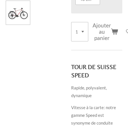
Ajouter
au
panier
TOUR DE SUISSE
SPEED
Rapide, polyvalent,
dynamique
Vitesse à la carte: notre
gamme Speed est
synonyme de conduite