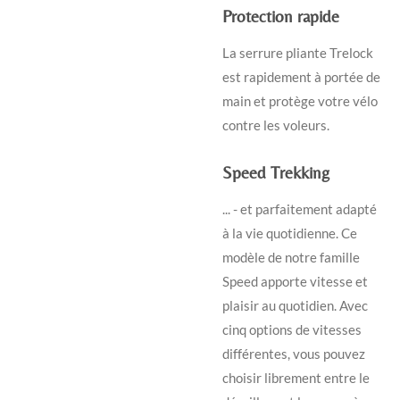
Protection rapide
La serrure pliante Trelock
est rapidement à portée de
main et protège votre vélo
contre les voleurs.
Speed Trekking
... - et parfaitement adapté
à la vie quotidienne. Ce
modèle de notre famille
Speed apporte vitesse et
plaisir au quotidien. Avec
cinq options de vitesses
différentes, vous pouvez
choisir librement entre le