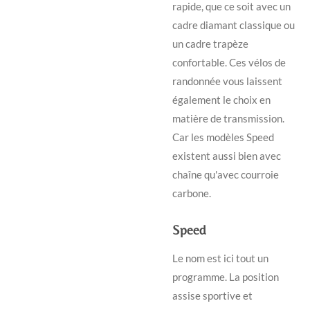
rapide, que ce soit avec un
cadre diamant classique ou
un cadre trapèze
confortable. Ces vélos de
randonnée vous laissent
également le choix en
matière de transmission.
Car les modèles Speed
existent aussi bien avec
chaîne qu'avec courroie
carbone.
Speed
Le nom est ici tout un
programme. La position
assise sportive et