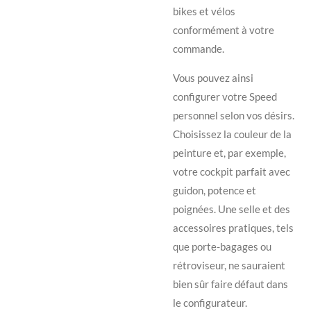
bikes et vélos
conformément à votre
commande.
Vous pouvez ainsi
configurer votre Speed
personnel selon vos désirs.
Choisissez la couleur de la
peinture et, par exemple,
votre cockpit parfait avec
guidon, potence et
poignées. Une selle et des
accessoires pratiques, tels
que porte-bagages ou
rétroviseur, ne sauraient
bien sûr faire défaut dans
le configurateur.