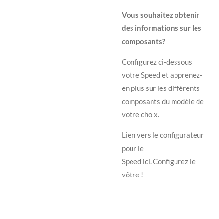
Vous souhaitez obtenir
des informations sur les
composants?
Configurez ci-dessous
votre Speed et apprenez-
en plus sur les différents
composants du modèle de
votre choix.
Lien vers le configurateur
pour le
Speed
ici.
Configurez le
vôtre !