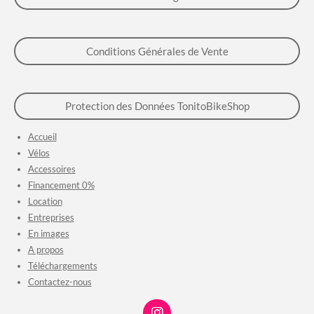
Conditions Générales de Vente
Protection des Données TonitoBikeShop
Accueil
Vélos
Accessoires
Financement 0%
Location
Entreprises
En images
A propos
Téléchargements
Contactez-nous