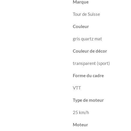
Marque
Tour de Suisse
Couleur
gris quartz mat
Couleur de décor
transparent (sport)
Forme du cadre
VTT
Type de moteur
25 km/h
Moteur