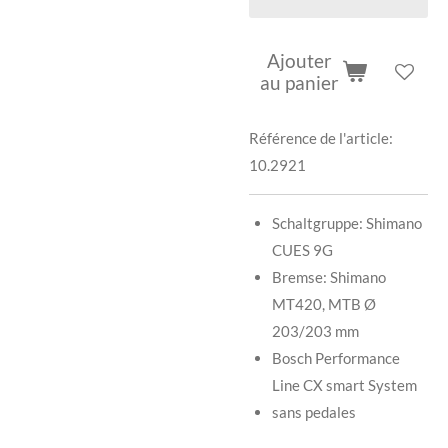
Ajouter
au panier
Référence de l'article:
10.2921
Schaltgruppe: Shimano
CUES 9G
Bremse: Shimano
MT420, MTB Ø
203/203 mm
Bosch Performance
Line CX smart System
sans pedales