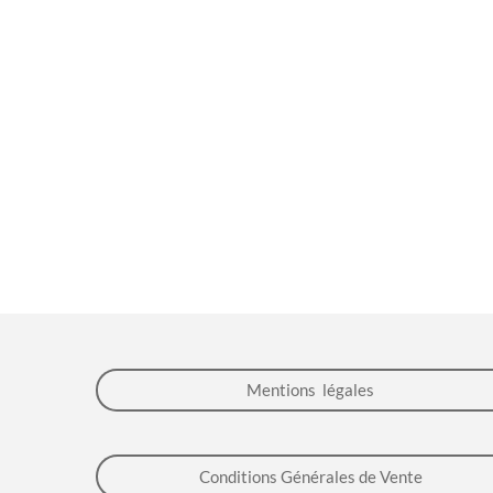
Mentions légales
Conditions Générales de Vente