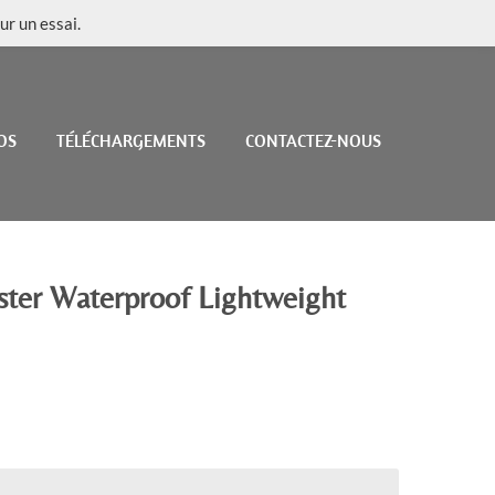
ur un essai.
OS
TÉLÉCHARGEMENTS
CONTACTEZ-NOUS
ter Waterproof Lightweight