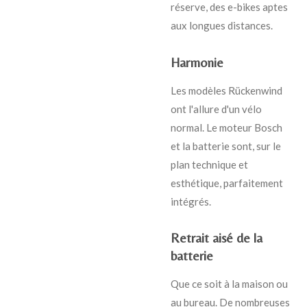
réserve, des e-bikes aptes
aux longues distances.
Harmonie
Les modèles Rückenwind
ont l'allure d'un vélo
normal. Le moteur Bosch
et la batterie sont, sur le
plan technique et
esthétique, parfaitement
intégrés.
Retrait aisé de la
batterie
Que ce soit à la maison ou
au bureau. De nombreuses