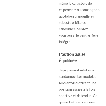
même le caractère de
ce pédélec: du compagnon
quotidien tranquille au
robuste e-bike de
randonnée. Sentez
vous aussi le vent arrière
intégré.
Position assise
équilibrée
Typiquement e-bike de
randonnée. Les modèles
Rückenwind offrent une
position assise à la fois
sportive et détendue. Ce
qui en fait, sans aucune