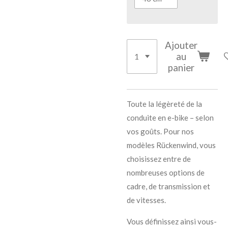
Ajouter
au
panier
Toute la légèreté de la
conduite en e-bike – selon
vos goûts. Pour nos
modèles Rückenwind, vous
choisissez entre de
nombreuses options de
cadre, de transmission et
de vitesses.
Vous définissez ainsi vous-