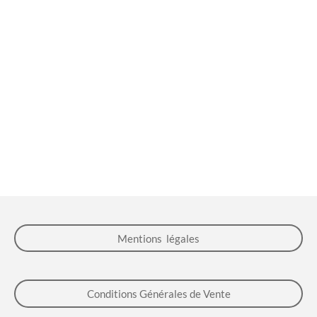
Mentions légales
Conditions Générales de Vente